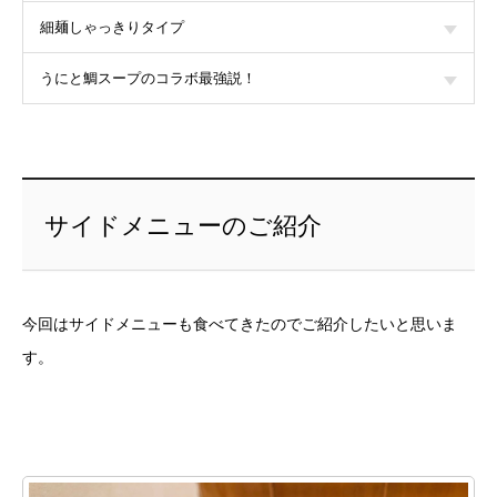
細麺しゃっきりタイプ
うにと鯛スープのコラボ最強説！
サイドメニューのご紹介
今回はサイドメニューも食べてきたのでご紹介したいと思いま
す。