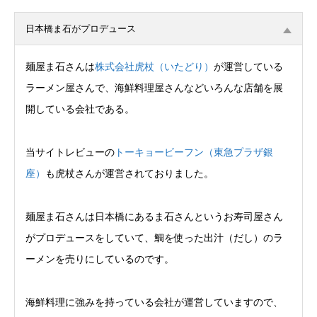
日本橋ま石がプロデュース
麺屋ま石さんは
株式会社虎杖（いたどり）
が運営している
ラーメン屋さんで、海鮮料理屋さんなどいろんな店舗を展
開している会社である。
当サイトレビューの
トーキョービーフン（東急プラザ銀
座）
も虎杖さんが運営されておりました。
麺屋ま石さんは日本橋にあるま石さんというお寿司屋さん
がプロデュースをしていて、鯛を使った出汁（だし）のラ
ーメンを売りにしているのです。
海鮮料理に強みを持っている会社が運営していますので、