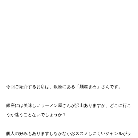
今回ご紹介するお店は、銀座にある「麺屋ま石」さんです。
銀座には美味しいラーメン屋さんが沢山ありますが、どこに行こ
うか迷うことないでしょうか？
個人の好みもありますしなかなかおススメしにくいジャンルがラ