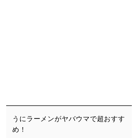
うにラーメンがヤバウマで超おすす
め！