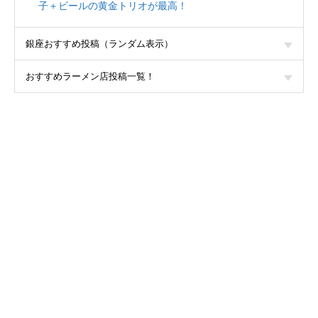
子＋ビールの黄金トリオが最高！
銀座おすすめ投稿（ランダム表示）
おすすめラーメン店投稿一覧！