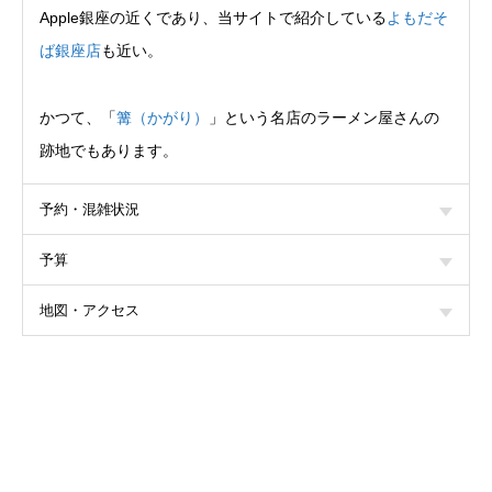
Apple銀座の近くであり、当サイトで紹介している
よもだそ
ば銀座店
も近い。
かつて、「
篝（かがり）
」という名店のラーメン屋さんの
跡地でもあります。
予約・混雑状況
予算
地図・アクセス