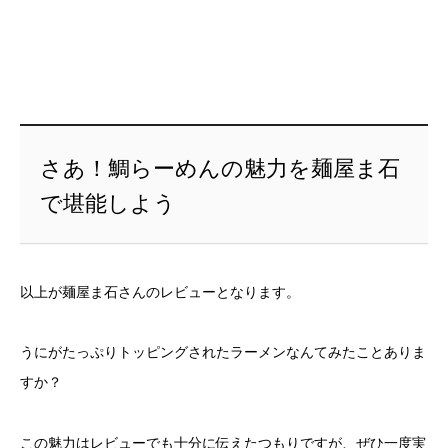
さあ！鯛らーめんの魅力を麺屋ま石
で堪能しよう
以上が麺屋ま石さんのレビューとなります。
うにがたっぷりトッピングされたラーメンなんてみたことありま
すか？
この魅力はレビューでも十分に伝えたつもりですが、ぜひ一度実