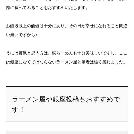
際に食べてみることをおすすめいたします。
お値段以上の価値は十分にあり、その日が幸せになれること間違
い無いですから♪
うには贅沢と思う方は、鯛らーめんも十分美味しいですし、ここ
は銀座になくてはならないラーメン屋と筆者は強く感じました。
ラーメン屋や銀座投稿もおすすめで
す！