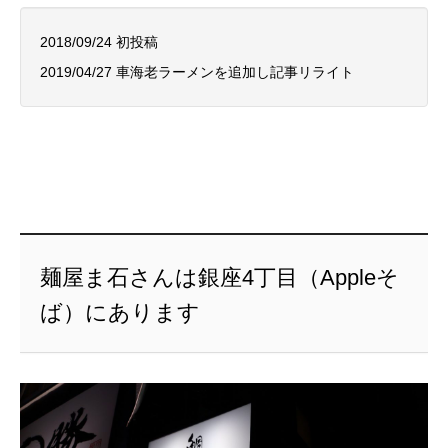
2018/09/24 初投稿
2019/04/27 車海老ラーメンを追加し記事リライト
麺屋ま石さんは銀座4丁目（Appleそ
ば）にあります