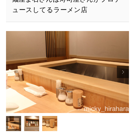
ュースしてるラーメン店
