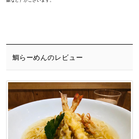
飯など）がございます。
鯛らーめんのレビュー