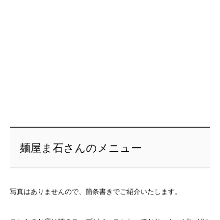
麺屋ま石さんのメニュー
写真はありませんので、箇条書きでご紹介いたします。