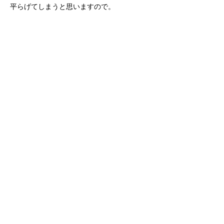
平らげてしまうと思いますので。