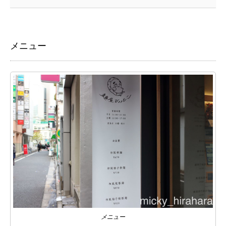
メニュー
メニュー