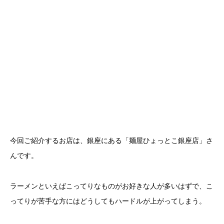
今回ご紹介するお店は、銀座にある「麺屋ひょっとこ銀座店」さ
んです。
ラーメンといえばこってりなものがお好きな人が多いはずで、こ
ってりが苦手な方にはどうしてもハードルが上がってしまう。