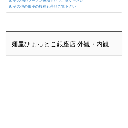
その他のラーメン投稿もぜひご覧ください
その他の銀座の投稿も是非ご覧下さい
麺屋ひょっとこ銀座店 外観・内観