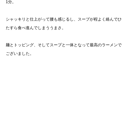
1分。
シャッキリと仕上がって腰も感じるし、スープが程よく絡んでひ
たすら食べ進んでしまううまさ。
麺とトッピング、そしてスープと一体となって最高のラーメンで
ございました。