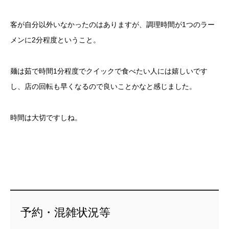
客が自分以外いなかったのはありますが、調理時間が1つのラー
メンに2分程度ということ。
麺は茹で時間1分程度でクイックで食べたい人には嬉しいです
し、店の回転も早くなるので良いことかなと感じました。
時間は大切ですしね。
予約・混雑状況等