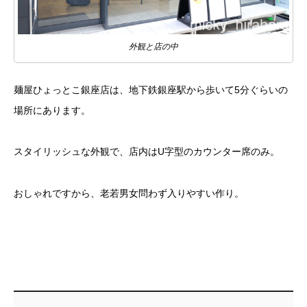
外観と店の中
麺屋ひょっとこ銀座店は、地下鉄銀座駅から歩いて5分ぐらいの
場所にあります。
スタイリッシュな外観で、店内はU字型のカウンター席のみ。
おしゃれですから、老若男女問わず入りやすい作り。