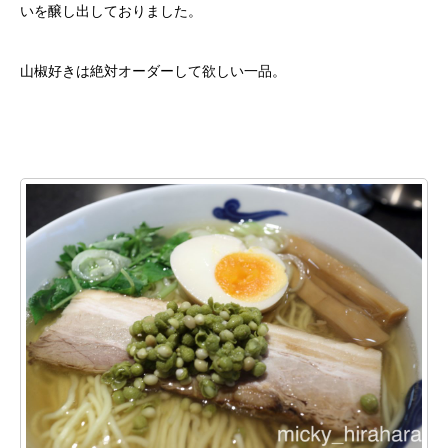
いを醸し出しておりました。
山椒好きは絶対オーダーして欲しい一品。