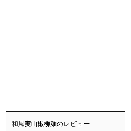
和風実山椒柳麺のレビュー