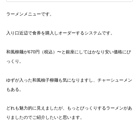
ラーメンメニューです。
入り口近辺で食券を購入しオーダーするシステムです。
和風柳麺が670円（税込）〜と銀座にしてはかなり安い価格にび
っくり。
ゆずが入った和風柚子柳麺も気になりますし、チャーシューメン
もある。
どれも魅力的に見えましたが、もっとびっくりするラーメンがあ
りましたのでご紹介したいと思います。