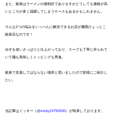
また、銀座はラーメンの激戦区でありますがどうしても価格が高
いところが多く躊躇してしまうケースもあるかもしれません。
そんな2つの悩みをいっぺんに解決できるお店が麺屋ひょっとこ
銀座店なのです！
ゆずを使いさっぱりと仕上がっており、スープも丁寧に作られて
いて麺も美味しくトッピングも秀逸。
銀座で見逃してはならない場所と思いましたので皆様にご紹介し
たい。
当記事はミッキー（
@micky19750930
）が執筆しております。