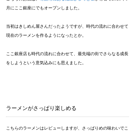
月にここ銀座にでもオープンしました。
当初はきしめん屋さんだったようですが、時代の流れに合わせて
現在のラーメンを作るようになったとか。
ここ銀座店も時代の流れに合わせて、最先端の街でさらなる成長
をしようという意気込みにも思えました。
ラーメンがさっぱり楽しめる
こちらのラーメンはレビューしますが、さっぱりめの味わいでこ