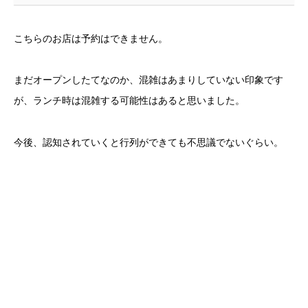
こちらのお店は予約はできません。
まだオープンしたてなのか、混雑はあまりしていない印象です
が、ランチ時は混雑する可能性はあると思いました。
今後、認知されていくと行列ができても不思議でないぐらい。