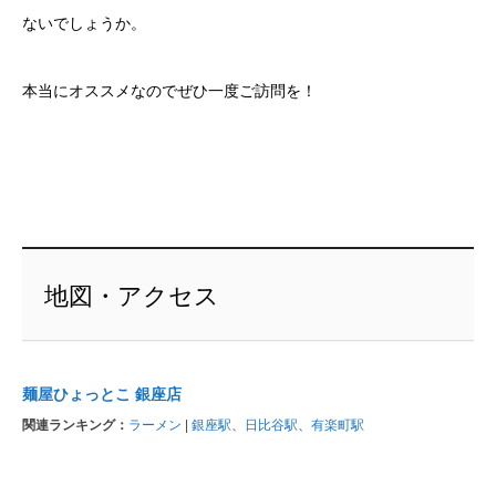
ないでしょうか。
本当にオススメなのでぜひ一度ご訪問を！
地図・アクセス
麺屋ひょっとこ 銀座店
関連ランキング：
ラーメン
|
銀座駅
、
日比谷駅
、
有楽町駅