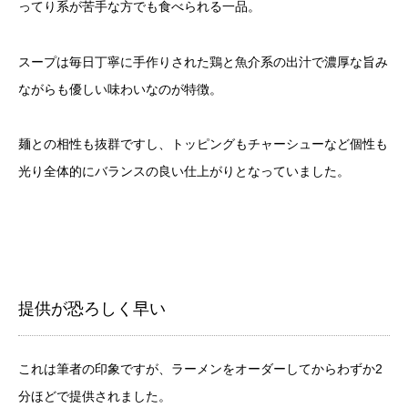
ってり系が苦手な方でも食べられる一品。
スープは毎日丁寧に手作りされた鶏と魚介系の出汁で濃厚な旨み
ながらも優しい味わいなのが特徴。
麺との相性も抜群ですし、トッピングもチャーシューなど個性も
光り全体的にバランスの良い仕上がりとなっていました。
提供が恐ろしく早い
これは筆者の印象ですが、ラーメンをオーダーしてからわずか2
分ほどで提供されました。