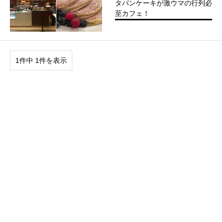
タパンケーキが激ウマの行列必
至カフェ！
1件中 1件を表示