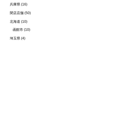
兵庫県
(16)
閉店店舗
(50)
北海道
(10)
函館市
(10)
埼玉県
(4)