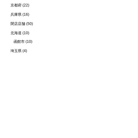
京都府
(22)
兵庫県
(16)
閉店店舗
(50)
北海道
(10)
函館市
(10)
埼玉県
(4)