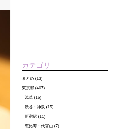
カテゴリ
まとめ
(13)
東京都
(407)
浅草
(15)
渋谷・神泉
(15)
新宿駅
(11)
恵比寿・代官山
(7)