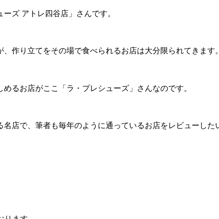
ューズ アトレ四谷店」さんです。
が、作り立てをその場で食べられるお店は大分限られてきます
しめるお店がここ「ラ・プレシューズ」さんなのです。
る名店で、筆者も毎年のように通っているお店をレビューした
おります。