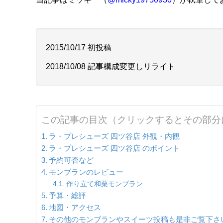
2015/10/17 初投稿
2018/10/08 記事構成変更しリライト
この記事の目次（クリックするとその部分
ラ・プレシューズ 四ツ谷店 外観・内観
ラ・プレシューズ 四ツ谷店 のポイント
予約可否など
モンブランのレビュー
作り立て和栗モンブラン
予算・総評
地図・アクセス
その他のモンブランやスイーツ投稿も是非ご覧下さ