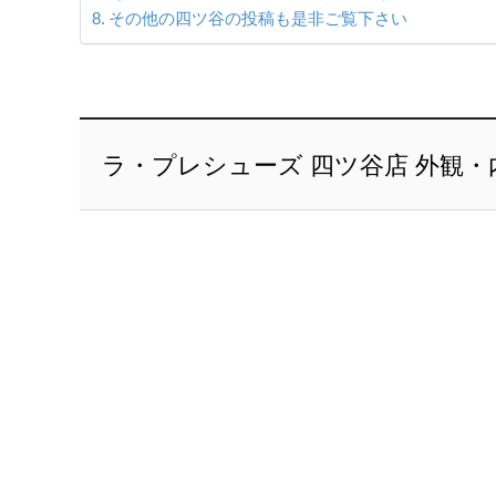
その他の四ツ谷の投稿も是非ご覧下さい
ラ・プレシューズ 四ツ谷店 外観・