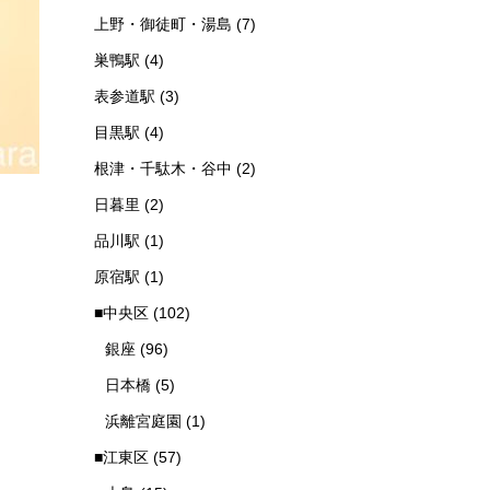
上野・御徒町・湯島
(7)
巣鴨駅
(4)
表参道駅
(3)
目黒駅
(4)
根津・千駄木・谷中
(2)
日暮里
(2)
品川駅
(1)
原宿駅
(1)
■中央区
(102)
銀座
(96)
日本橋
(5)
浜離宮庭園
(1)
■江東区
(57)