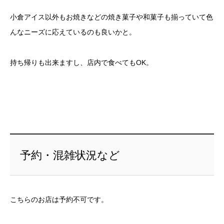
小倉アイス以外もお焼きなどの焼き菓子や和菓子も揃っていて色
んなニーズに応えているのも良いかと。
持ち帰りも出来ますし、店内で食べてもOK。
予約・混雑状況など
こちらのお店は予約不可です。