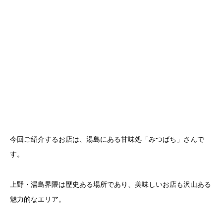
今回ご紹介するお店は、湯島にある甘味処「みつばち」さんで
す。
上野・湯島界隈は歴史ある場所であり、美味しいお店も沢山ある
魅力的なエリア。