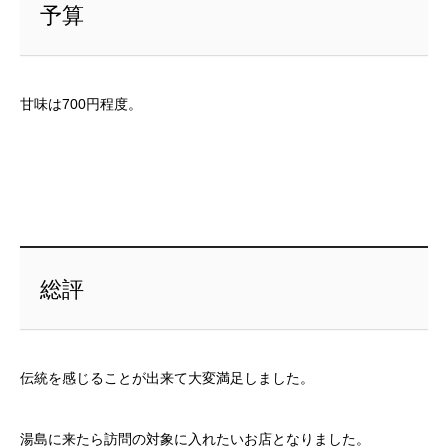
予算
甘味は700円程度。
総評
伝統を感じることが出来て大変満足しました。
湯島に来たら訪問の対象に入れたいお店となりました。