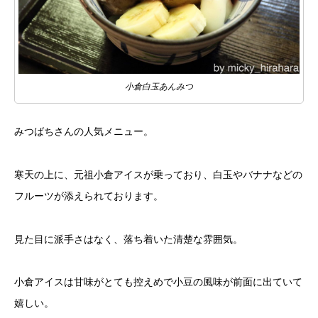
小倉白玉あんみつ
みつばちさんの人気メニュー。
寒天の上に、元祖小倉アイスが乗っており、白玉やバナナなどの
フルーツが添えられております。
見た目に派手さはなく、落ち着いた清楚な雰囲気。
小倉アイスは甘味がとても控えめで小豆の風味が前面に出ていて
嬉しい。