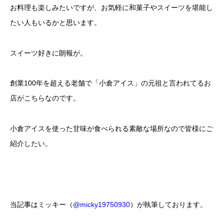
お料理も楽しみたいですが、お気軽に和菓子やスイーツを堪能し
たい人もいるかと思います。
スイーツ好きに朗報が。
創業100年を超える老舗で「小倉アイス」の元祖と言われてるお
店がこちらなのです。
小倉アイスを使った甘味が食べられる素敵な場所なので皆様にご
紹介したい。
当記事はミッキー（
@micky19750930
）が執筆しております。