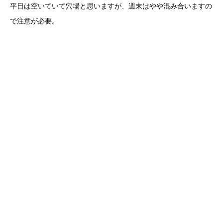
平日は空いていて穴場と思いますが、週末はやや混み合いますの
で注意が必要。