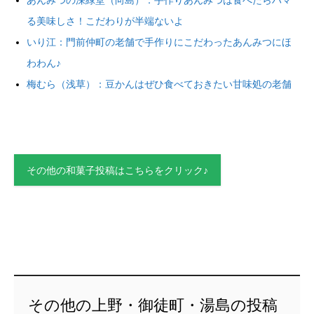
る美味しさ！こだわりが半端ないよ
いり江：門前仲町の老舗で手作りにこだわったあんみつにほ
わわん♪
梅むら（浅草）：豆かんはぜひ食べておきたい甘味処の老舗
その他の和菓子投稿はこちらをクリック♪
その他の上野・御徒町・湯島の投稿