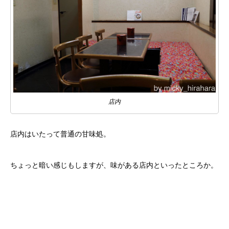
店内
店内はいたって普通の甘味処。
ちょっと暗い感じもしますが、味がある店内といったところか。