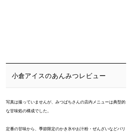
小倉アイスのあんみつレビュー
写真は撮っていませんが、みつばちさんの店内メニューは典型的
な甘味処の構成でした。
定番の甘味から、季節限定のかき氷やお汁粉・ぜんざいなどバリ