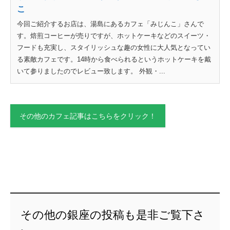
こ
今回ご紹介するお店は、湯島にあるカフェ「みじんこ」さんで
す。焙煎コーヒーが売りですが、ホットケーキなどのスイーツ・
フードも充実し、スタイリッシュな趣の女性に大人気となってい
る素敵カフェです。14時から食べられるというホットケーキを戴
いて参りましたのでレビュー致します。 外観・...
その他のカフェ記事はこちらをクリック！
その他の銀座の投稿も是非ご覧下さ