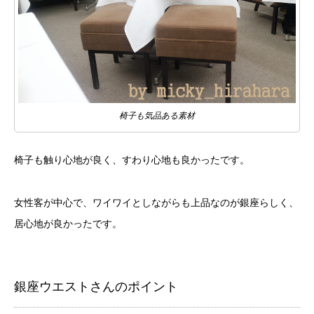
椅子も気品ある素材
椅子も触り心地が良く、すわり心地も良かったです。
女性客が中心で、ワイワイとしながらも上品なのが銀座らしく、
居心地が良かったです。
銀座ウエストさんのポイント