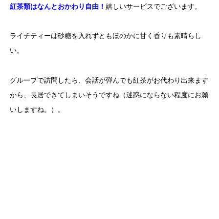
紅茶類はなんとおかわり自由！
嬉しいサービスでございます。
ライチティーは砂糖を入れずともほのかに甘く香りも素晴らし
い。
グループで訪問したら、会話が弾んでも紅茶がお代わり出来ます
から、長居できてしまいそうですね（迷惑にならない程度にお願
いしますね。）。