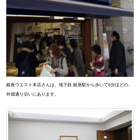
銀座ウエスト本店さんは、地下鉄 銀座駅から歩いて5分ほどの、
外堀通り沿いにあります。