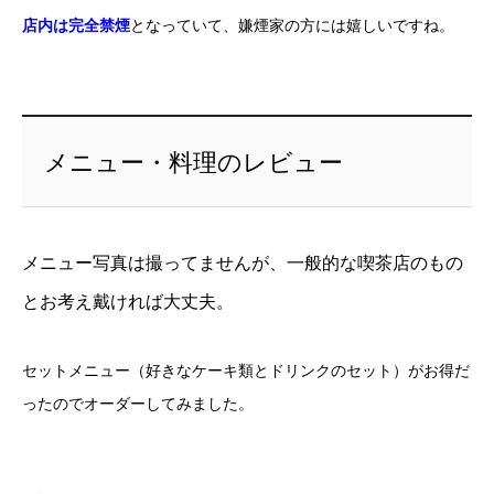
店内は完全禁煙
となっていて、嫌煙家の方には嬉しいですね。
メニュー・料理のレビュー
メニュー写真は撮ってませんが、一般的な喫茶店のもの
とお考え戴ければ大丈夫。
セットメニュー（好きなケーキ類とドリンクのセット）がお得だ
ったのでオーダーしてみました。