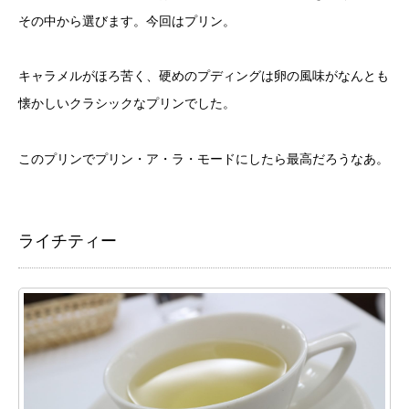
その中から選びます。今回はプリン。
キャラメルがほろ苦く、硬めのプディングは卵の風味がなんとも
懐かしいクラシックなプリンでした。
このプリンでプリン・ア・ラ・モードにしたら最高だろうなあ。
ライチティー