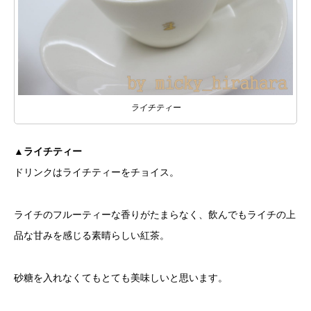
ライチティー
▲ライチティー
ドリンクはライチティーをチョイス。
ライチのフルーティーな香りがたまらなく、飲んでもライチの上
品な甘みを感じる素晴らしい紅茶。
砂糖を入れなくてもとても美味しいと思います。