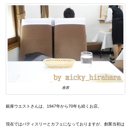
座席
銀座ウエストさんは、1947年から70年も続くお店。
現在ではパティスリーとカフェになっておりますが、創業当初は