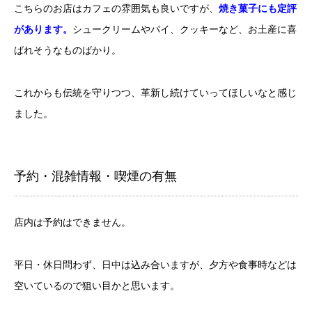
こちらのお店はカフェの雰囲気も良いですが、
焼き菓子にも定評
があります。
シュークリームやパイ、クッキーなど、お土産に喜
ばれそうなものばかり。
これからも伝統を守りつつ、革新し続けていってほしいなと感じ
ました。
予約・混雑情報・喫煙の有無
店内は予約はできません。
平日・休日問わず、日中は込み合いますが、夕方や食事時などは
空いているので狙い目かと思います。