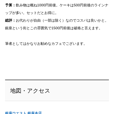
予算：
飲み物は概ね1000円前後。ケーキは500円前後のラインナ
ップが多い。セットだとお得に。
総評：
お代わりが自由（一部は除く）なのでコスパは良いかと。
銀座という街とこの雰囲気で1500円前後は破格と言えます。
筆者としてはかなりお勧めなカフェでございます。
地図・アクセス
銀座ウエスト 銀座本店