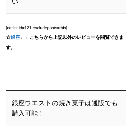
い
[catlist id=121 excludeposts=this]
☆
銀座
←←こちらから上記以外のレビューを閲覧できま
す。
銀座ウエストの焼き菓子は通販でも
購入可能！