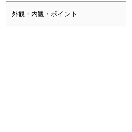
外観・内観・ポイント