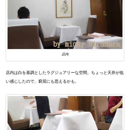
店内
店内は白を基調としたラグジュアリーな空間。ちょっと天井が低
い感じしたので、窮屈にも思えるかも。