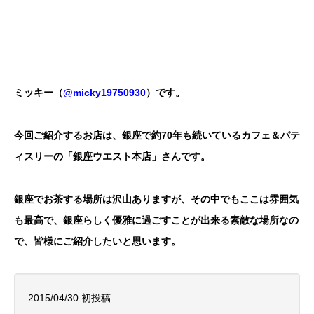
ミッキー（
@micky19750930
）です。
今回ご紹介するお店は、銀座で約70年も続いているカフェ＆パテ
ィスリーの「銀座ウエスト本店」さんです。
銀座でお茶する場所は沢山ありますが、その中でもここは雰囲気
も最高で、銀座らしく優雅に過ごすことが出来る素敵な場所なの
で、皆様にご紹介したいと思います。
2015/04/30 初投稿