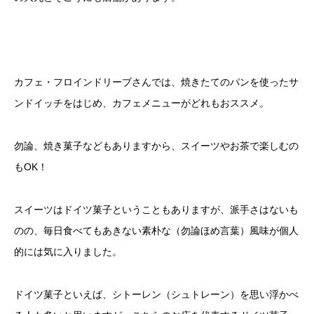
カフェ・フロインドリーブさんでは、焼きたてのパンを使ったサ
ンドイッチをはじめ、カフェメニューがどれもおススメ。
勿論、焼き菓子などもありますから、スイーツやお茶で楽しむの
もOK！
スイーツはドイツ菓子ということもありますが、派手さはないも
のの、毎日食べてもあきない素朴な（勿論ほめ言葉）風味が個人
的には気に入りました。
ドイツ菓子といえば、シトーレン（シュトレーン）を思い浮かべ