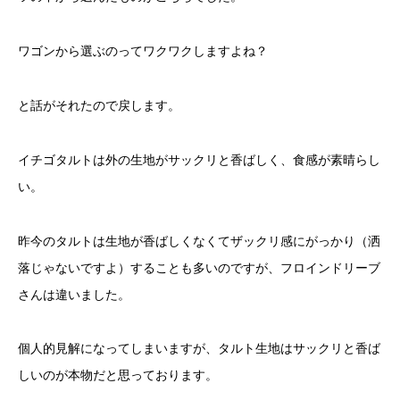
ワゴンから選ぶのってワクワクしますよね？
と話がそれたので戻します。
イチゴタルトは外の生地がサックリと香ばしく、食感が素晴らし
い。
昨今のタルトは生地が香ばしくなくてザックリ感にがっかり（洒
落じゃないですよ）することも多いのですが、フロインドリーブ
さんは違いました。
個人的見解になってしまいますが、タルト生地はサックリと香ば
しいのが本物だと思っております。