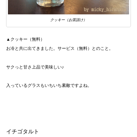
クッキー（お茶請け）
▲クッキー（無料）
お冷と共に出てきました。サービス（無料）とのこと。
サクっと甘さ上品で美味しい♪
入っているグラスもいちいち素敵ですよね。
イチゴタルト