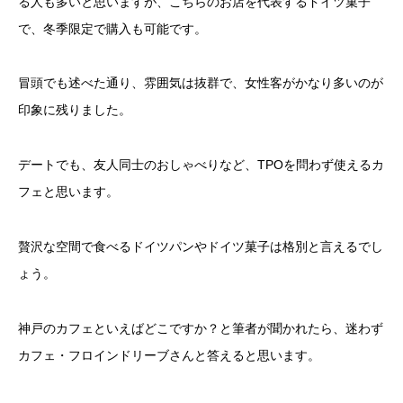
る人も多いと思いますが、こちらのお店を代表するドイツ菓子
で、冬季限定で購入も可能です。
冒頭でも述べた通り、雰囲気は抜群で、女性客がかなり多いのが
印象に残りました。
デートでも、友人同士のおしゃべりなど、TPOを問わず使えるカ
フェと思います。
贅沢な空間で食べるドイツパンやドイツ菓子は格別と言えるでし
ょう。
神戸のカフェといえばどこですか？と筆者が聞かれたら、迷わず
カフェ・フロインドリーブさんと答えると思います。