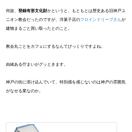
何故、
登録有形文化財
かというと、もともとは歴史ある旧神戸ユ
ニオン教会だったのですが、洋菓子店の
フロインドリーブさん
が
建物まるごと買い取ったとのこと。
教会丸ごとをカフェにするなんてびっくりですよね。
由緒ある佇まいがグッときます。
神戸の街に溶け込んでいて、特別感を感じないのは神戸の雰囲気
がなせる業なのか。