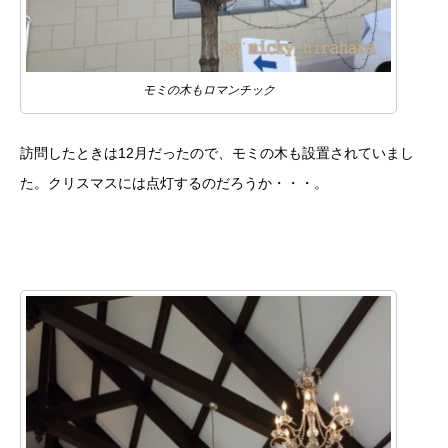
モミの木もロマンチック
訪問したときは12月だったので、モミの木も設置されていまし
た。クリスマスには点灯するのだろうか・・・。