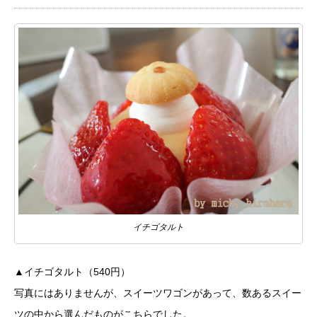
イチゴタルト
▲イチゴタルト（540円）
写真にはありませんが、スイーツワゴンがあって、数あるスイー
ツの中から選んだものがこちらでした。