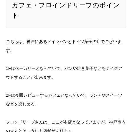
カフェ・フロインドリーブのポイン
ト
こちらは、神戸にあるドイツパンとドイツ菓子の店でございま
す。
1Fはベーカリーとなっていて、パンや焼き菓子などをテイクア
ウトすることが出来ます。
2Fは今回レビューするカフェとなっていて、ランチやスイーツ
などを楽しめる。
フロンドリーブさんは、ここが本店となっていますが、神戸市内
の大丸とそごうにも店舗があります。