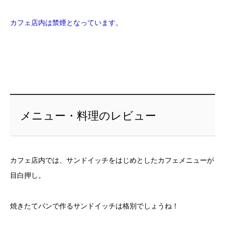
カフェ店内は禁煙となっています。
メニュー・料理のレビュー
カフェ店内では、サンドイッチをはじめとしたカフェメニューが
目白押し。
焼きたてパンで作るサンドイッチは格別でしょうね！