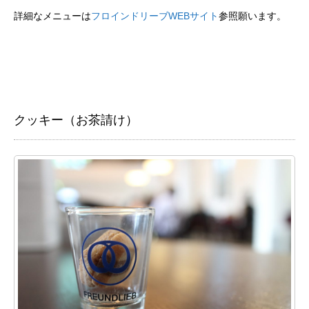
詳細なメニューは
フロインドリーブWEBサイト
参照願います。
クッキー（お茶請け）