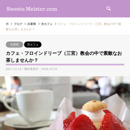
検索
ブログ
兵庫県
洋カフェ
カフェ・フロインドリーブ（三宮）教会の中で素
敵なお茶しませんか？
兵庫県
洋カフェ
カフェ・フロインドリーブ（三宮）教会の中で素敵なお
茶しませんか？
2017.11.15 / 最終更新日：2018.10.03