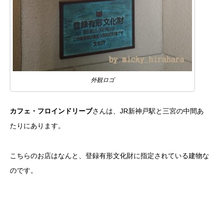
外観ロゴ
カフェ・フロインドリーブ
さんは、JR新神戸駅と三宮の中間あ
たりにあります。
こちらのお店はなんと、登録有形文化財に指定されている建物な
のです。