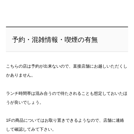
予約・混雑情報・喫煙の有無
こちらの店は予約が出来ないので、直接店舗にお越しいただくし
かありません。
ランチ時間帯は混み合うので待たされることも想定しておいたほ
うが良いでしょう。
1Fの商品についてはお取り置きできるようなので、店舗に連絡
して確認してみて下さい。