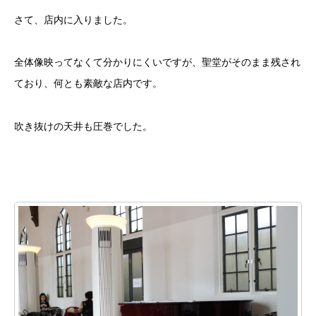
さて、店内に入りました。
全体像映ってなくて分かりにくいですが、聖堂がそのまま残され
ており、何とも素敵な店内です。
吹き抜けの天井も圧巻でした。