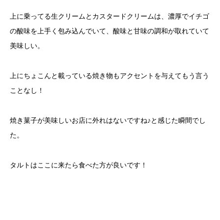
上に乗ってる生クリームとカスタードクリームは、濃厚でイチゴ
の酸味を上手く包み込んでいて、酸味と甘味の調和が取れていて
美味しい。
上にちょこんと載っている焼き物もアクセントを与えてもう言う
ことなし！
焼き菓子が美味しいお店に外れはないですね♪と感じた瞬間でし
た。
タルトはここに来たら食べた方が良いです！