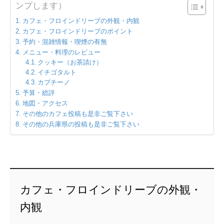
ンプします）
カフェ・フロインドリーブの外観・内観
カフェ・フロインドリーブのポイント
予約・混雑情報・喫煙の有無
メニュー・料理のレビュー
クッキー（お茶請け）
イチゴタルト
カプチーノ
予算・総評
地図・アクセス
その他のカフェ投稿も是非ご覧下さい
その他の兵庫県の投稿も是非ご覧下さい
カフェ・フロインドリーブの外観・
内観