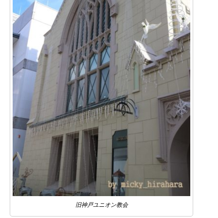
旧神戸ユニオン教会