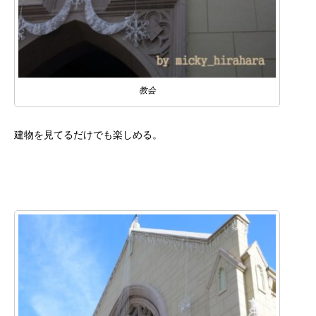
教会
建物を見てるだけでも楽しめる。