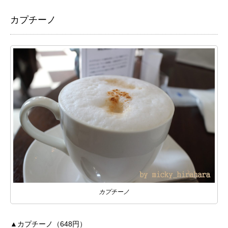
カプチーノ
カプチーノ
▲カプチーノ（648円）