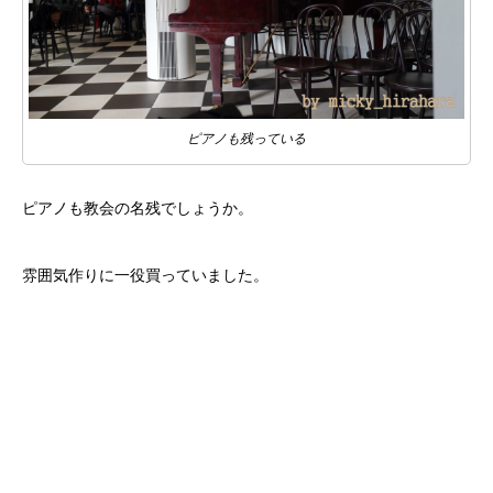
ピアノも残っている
ピアノも教会の名残でしょうか。
雰囲気作りに一役買っていました。