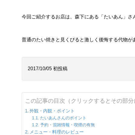
今回ご紹介するお店は、森下にある「たいあん」さ
普通のたい焼きと見くびると激しく後悔する代物が
2017/10/05 初投稿
この記事の目次（クリックするとその部分
外観・内観・ポイント
たいあんさんのポイント
予約・混雑情報・喫煙の有無
メニュー・料理のレビュー