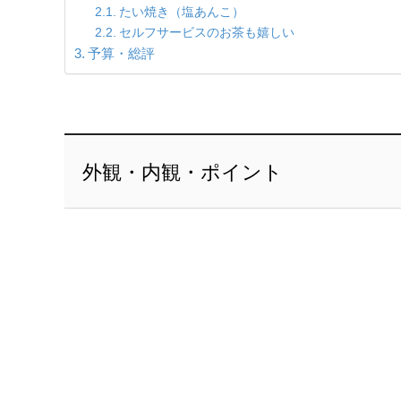
たい焼き（塩あんこ）
セルフサービスのお茶も嬉しい
予算・総評
外観・内観・ポイント