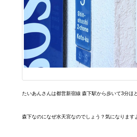
たいあんさんは都営新宿線 森下駅から歩いて3分ほ
森下なのになぜ水天宮なのでしょう？気になります