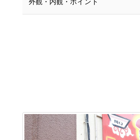
外観・内観・ポイント