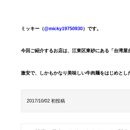
ミッキー（
@micky19750930
）です。
今回ご紹介するお店は、江東区東砂にある「台湾屋台
激安で、しかもかなり美味しい牛肉麺をはじめとし
2017/10/02 初投稿