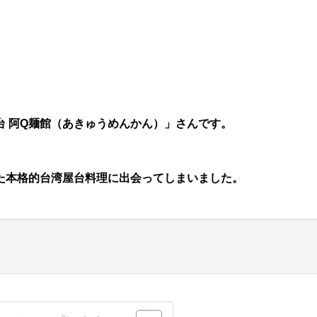
 阿Q麺館（あきゅうめんかん）」さんです。
た本格的台湾屋台料理に出会ってしまいました。