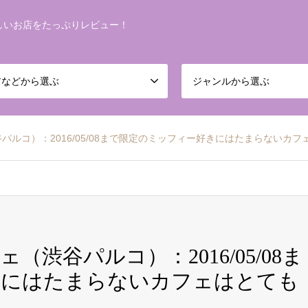
しいお店をたっぷりレビュー！
アなどから選ぶ
ジャンルから選ぶ
ルコ）：2016/05/08まで限定のミッフィー好きにはたまらないカ
渋谷パルコ）：2016/05/08ま
きにはたまらないカフェはとても