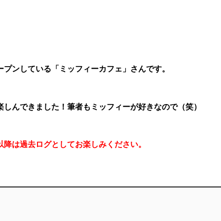
ープンしている「ミッフィーカフェ」さんです。
楽しんできました！筆者もミッフィーが好きなので（笑）
以降は過去ログとしてお楽しみください。