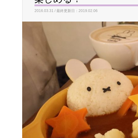
2016.03.31 / 最終更新日：2019.02.06