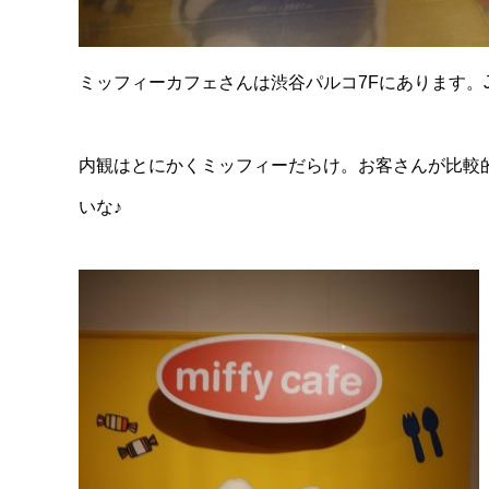
ミッフィーカフェさんは渋谷パルコ7Fにあります。
内観はとにかくミッフィーだらけ。お客さんが比較
いな♪