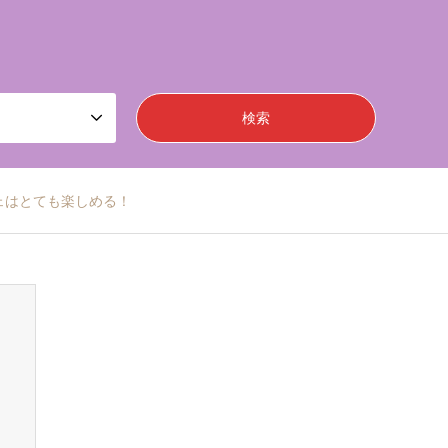
フェはとても楽しめる！