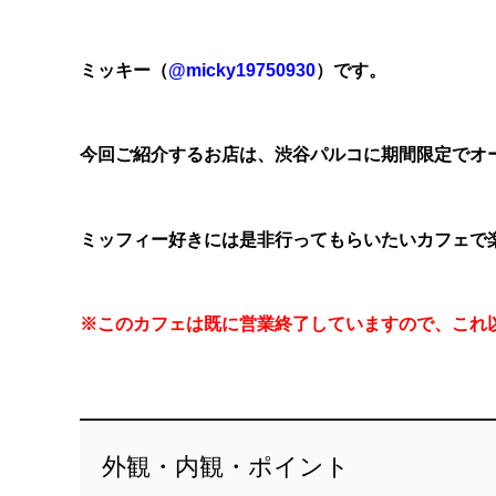
ミッキー（
@micky19750930
）です。
今回ご紹介するお店は、渋谷パルコに期間限定でオ
ミッフィー好きには是非行ってもらいたいカフェで
※このカフェは既に営業終了していますので、これ
外観・内観・ポイント