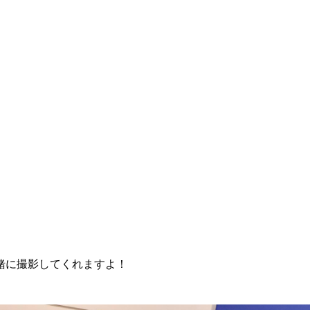
緒に撮影してくれますよ！