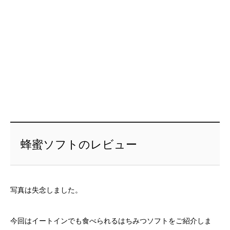
蜂蜜ソフトのレビュー
写真は失念しました。
今回はイートインでも食べられるはちみつソフトをご紹介しま