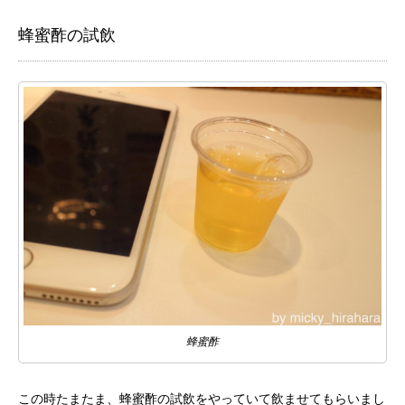
蜂蜜酢の試飲
蜂蜜酢
この時たまたま、蜂蜜酢の試飲をやっていて飲ませてもらいまし