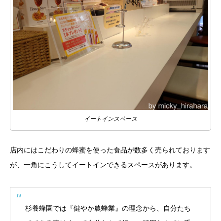
イートインスペース
店内にはこだわりの蜂蜜を使った食品が数多く売られております
が、一角にこうしてイートインできるスペースがあります。
杉養蜂園では『健やか農蜂業』の理念から、自分たち