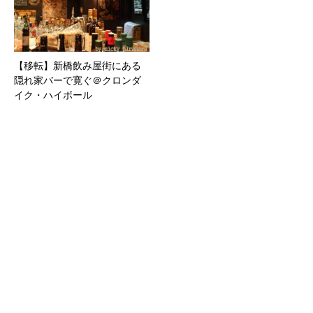
【移転】新橋飲み屋街にある
隠れ家バーで寛ぐ＠クロンダ
イク・ハイボール