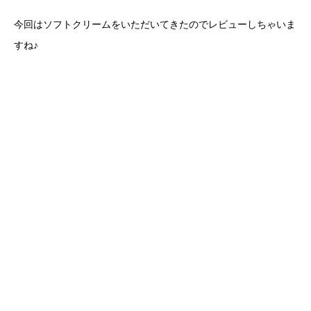
今回はソフトクリームをいただいてきたのでレビューしちゃいま
すね♪