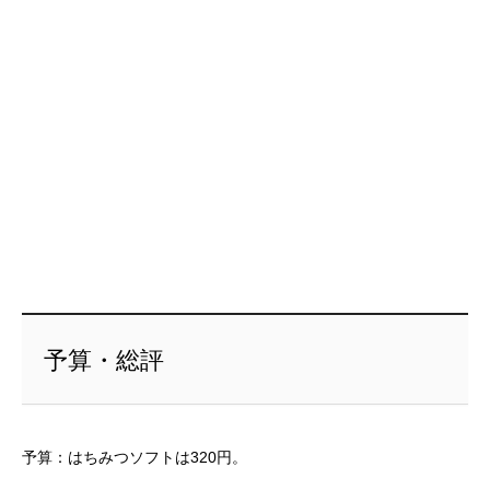
予算・総評
予算：はちみつソフトは320円。