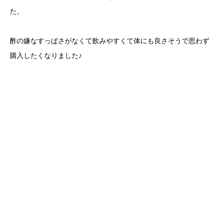
た。
酢の嫌なすっぱさがなくて飲みやすくて体にも良さそうで思わず
購入したくなりました♪