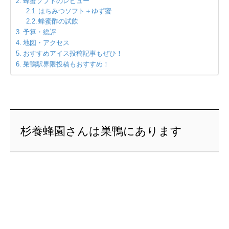
蜂蜜ソフトのレビュー
はちみつソフト＋ゆず蜜
蜂蜜酢の試飲
予算・総評
地図・アクセス
おすすめアイス投稿記事もぜひ！
巣鴨駅界隈投稿もおすすめ！
杉養蜂園さんは巣鴨にあります