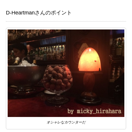
D-Heartmanさんのポイント
オシャレなカウンターだ