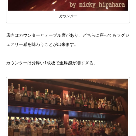
カウンター
店内はカウンターとテーブル席があり、どちらに座ってもラグジ
ュアリー感を味わうことが出来ます。
カウンターは分厚い1枚板で重厚感が凄すぎる。