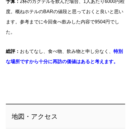
予算：
2杯のカクテルを飲んだ場合、1人あたり6000円程
度。概ねホテルのBARの値段と思っておくと良いと思い
ます。参考までに今回食べ飲みした内容で9504円でし
た。
総評：
おもてなし、食べ物、飲み物と申し分なく、
特別
な場所ですから十分に再訪の価値はあると考えます。
地図・アクセス