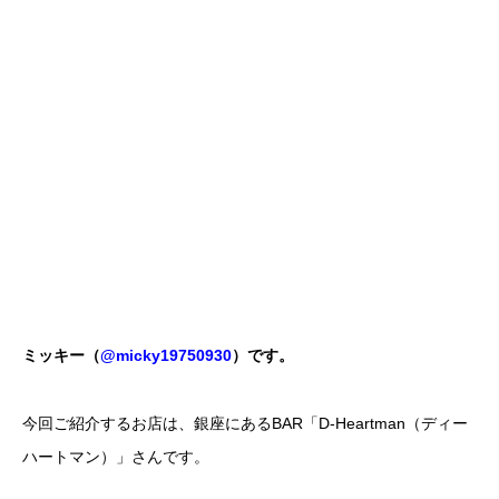
ミッキー（
@micky19750930
）です。
今回ご紹介するお店は、銀座にあるBAR「D-Heartman（ディー
ハートマン）」さんです。