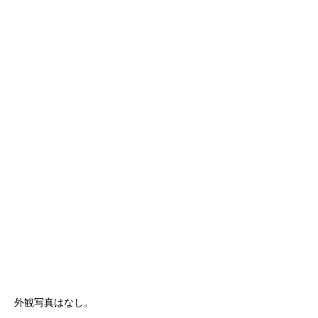
外観写真はなし。