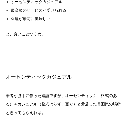
オーセンティックカジュアル
最高級のサービスが受けられる
料理が最高に美味しい
と、良いことづくめ。
オーセンティックカジュアル
筆者が勝手に作った造語ですが、オーセンティック（格式のあ
る）＋カジュアル（格式ばらず、寛ぐ）と矛盾した雰囲気の場所
と思ってもらえれば。