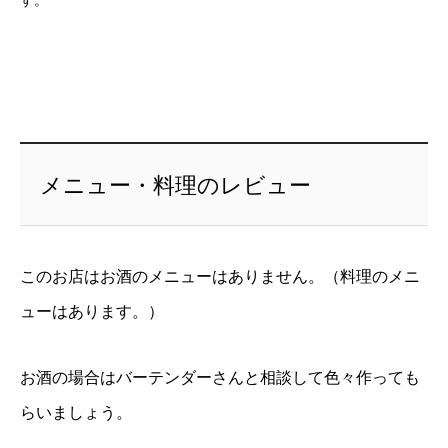
す。
メニュー・料理のレビュー
このお店はお酒のメニューはありません。（料理のメニ
ューはあります。）
お酒の場合はバーテンダーさんと相談して色々作っても
らいましょう。