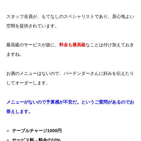
スタッフ全員が、もてなしのスペシャリストであり、居心地よい
空間を提供されています。
最高級のサービスが故に、
料金も最高級
なことは付け加えておき
ますね。
お酒のメニューはないので、バーテンダーさんに好みを伝えたり
してオーダーします。
メニューがないので予算感が不安だ。というご質問があるのでお
答えします。
テーブルチャージ1000円
サービス料→料金の10%