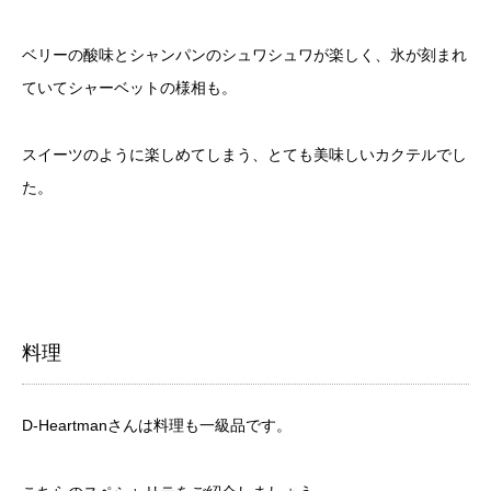
ベリーの酸味とシャンパンのシュワシュワが楽しく、氷が刻まれ
ていてシャーベットの様相も。
スイーツのように楽しめてしまう、とても美味しいカクテルでし
た。
料理
D-Heartmanさんは料理も一級品です。