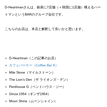
D-Heartmanさんは、銀座に7店舗（＋韓国に1店舗）構えるハー
トマンというBARのグループ会社です。
こちらのお店は、本店と解釈して良いかと思います。
D-Heartman（この記事のお店）
カフェバーケー（Coffee Bar K）
Mile Stone（マイルストーン）
The Lion’s Den（ザ ライオンズ・デン）
Penthouse G（ペントハウス・ジー）
Ginza 1954（ギンザ1954）
Moon Shine（ムーンシャイン）