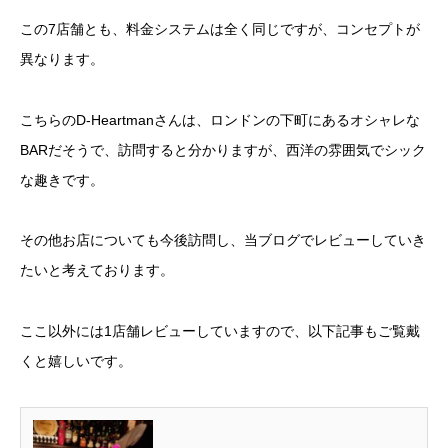
この7店舗とも、料金システムは全く同じですが、コンセプトが
異なります。
こちらのD-Heartmanさんは、ロンドンの下町にあるオシャレな
BARだそうで、訪問すると分かりますが、西洋の雰囲気でシック
な趣きです。
その他お店についても今後訪問し、当ブログでレビューしていき
たいと考えております。
ここ以外には1店舗レビューしていますので、以下記事もご覧戴
くと嬉しいです。