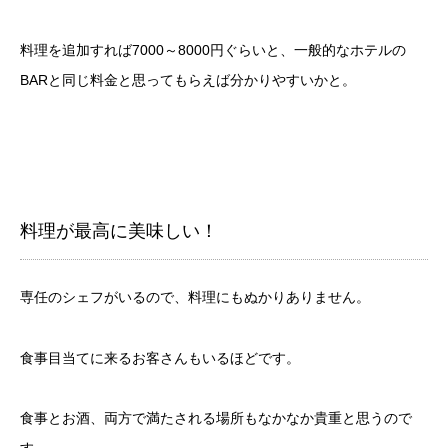
料理を追加すれば7000～8000円ぐらいと、一般的なホテルの
BARと同じ料金と思ってもらえば分かりやすいかと。
料理が最高に美味しい！
専任のシェフがいるので、料理にもぬかりありません。
食事目当てに来るお客さんもいるほどです。
食事とお酒、両方で満たされる場所もなかなか貴重と思うので