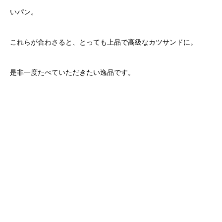
いパン。
これらが合わさると、とっても上品で高級なカツサンドに。
是非一度たべていただきたい逸品です。