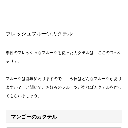
フレッシュフルーツカクテル
季節のフレッシュなフルーツを使ったカクテルは、ここのスペシ
ャリテ。
フルーツは都度変わりますので、「今日はどんなフルーツがあり
ますか？」と聞いて、お好みのフルーツがあればカクテルを作っ
てもらいましょう。
マンゴーのカクテル