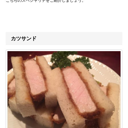
こちらのスペシャリテをご紹介しましょう。
カツサンド