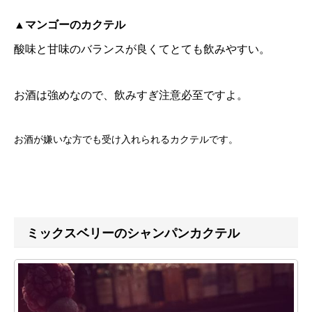
▲マンゴーのカクテル
酸味と甘味のバランスが良くてとても飲みやすい。
お酒は強めなので、飲みすぎ注意必至ですよ。
お酒が嫌いな方でも受け入れられるカクテルです。
ミックスベリーのシャンパンカクテル