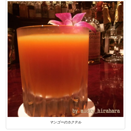
マンゴーのカクテル