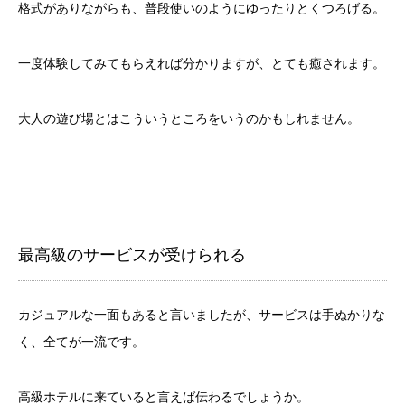
格式がありながらも、普段使いのようにゆったりとくつろげる。
一度体験してみてもらえれば分かりますが、とても癒されます。
大人の遊び場とはこういうところをいうのかもしれません。
最高級のサービスが受けられる
カジュアルな一面もあると言いましたが、サービスは手ぬかりな
く、全てが一流です。
高級ホテルに来ていると言えば伝わるでしょうか。