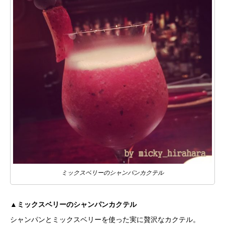
ミックスベリーのシャンパンカクテル
▲ミックスベリーのシャンパンカクテル
シャンパンとミックスベリーを使った実に贅沢なカクテル。