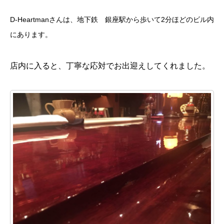
D-Heartmanさんは、地下鉄 銀座駅から歩いて2分ほどのビル内
にあります。
店内に入ると、丁寧な応対でお出迎えしてくれました。