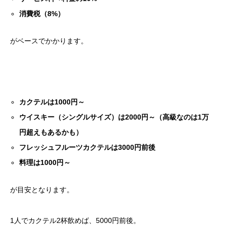
消費税（8%）
がベースでかかります。
カクテルは1000円～
ウイスキー（シングルサイズ）は2000円～（高級なのは1万
円超えもあるかも）
フレッシュフルーツカクテルは3000円前後
料理は1000円～
が目安となります。
1人でカクテル2杯飲めば、5000円前後。