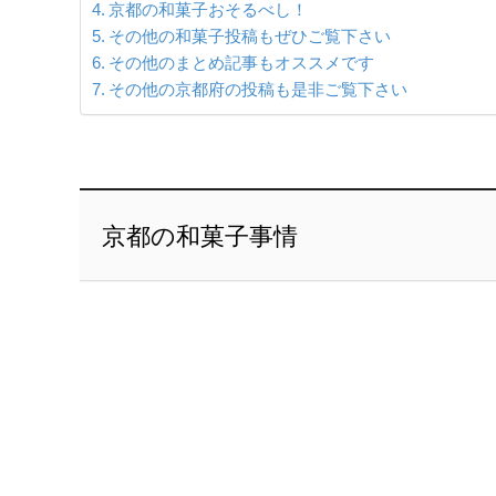
京都の和菓子おそるべし！
その他の和菓子投稿もぜひご覧下さい
その他のまとめ記事もオススメです
その他の京都府の投稿も是非ご覧下さい
京都の和菓子事情