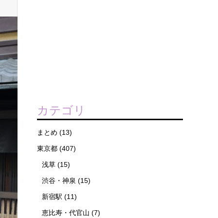
カテゴリ
まとめ
(13)
東京都
(407)
浅草
(15)
渋谷・神泉
(15)
新宿駅
(11)
恵比寿・代官山
(7)