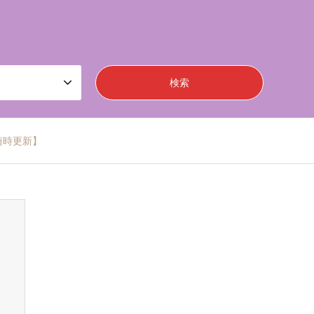
随時更新】