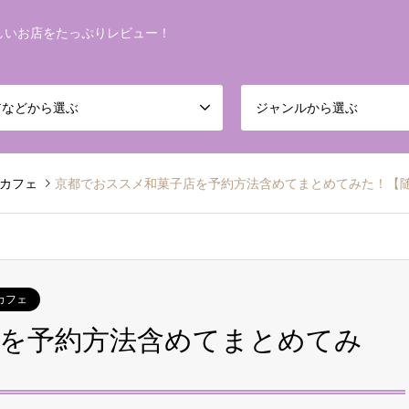
しいお店をたっぷりレビュー！
アなどから選ぶ
ジャンルから選ぶ
カフェ
京都でおススメ和菓子店を予約方法含めてまとめてみた！【
カフェ
を予約方法含めてまとめてみ