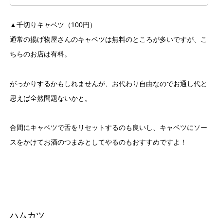
▲千切りキャベツ（100円）
通常の揚げ物屋さんのキャベツは無料のところが多いですが、こ
ちらのお店は有料。
がっかりするかもしれませんが、お代わり自由なのでお通し代と
思えば全然問題ないかと。
合間にキャベツで舌をリセットするのも良いし、キャベツにソー
スをかけてお酒のつまみとしてやるのもおすすめですよ！
ハムカツ