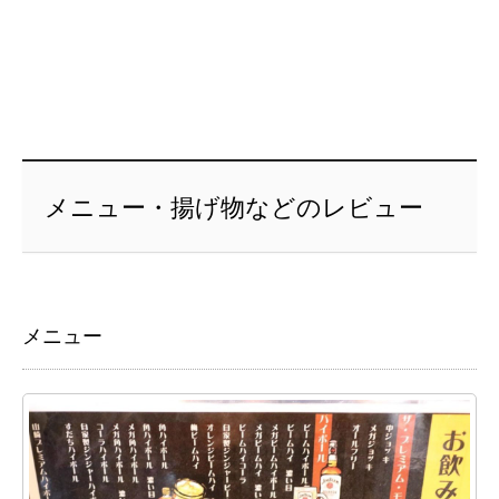
メニュー・揚げ物などのレビュー
メニュー