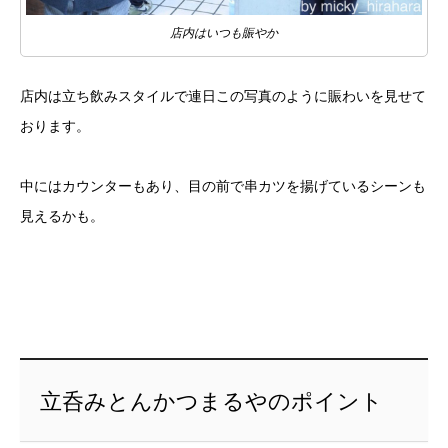
店内はいつも賑やか
店内は立ち飲みスタイルで連日この写真のように賑わいを見せて
おります。
中にはカウンターもあり、目の前で串カツを揚げているシーンも
見えるかも。
立呑みとんかつまるやのポイント