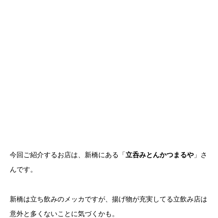
今回ご紹介するお店は、新橋にある「
立呑みとんかつまるや
」さ
んです。
新橋は立ち飲みのメッカですが、揚げ物が充実してる立飲み店は
意外と多くないことに気づくかも。