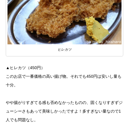
ヒレカツ
▲ヒレカツ（450円）
このお店で一番価格の高い揚げ物。それでも450円は安いし量も
十分。
やや揚がりすぎてる感も否めなかったものの、固くなりすぎずジ
ューシーさもあって美味しかったですよ！多すぎない量なので1
人でも問題なし。