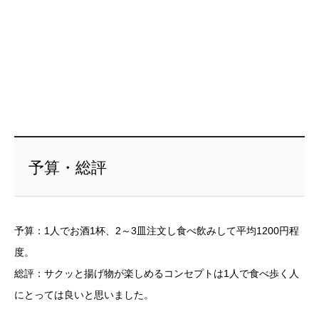
予算・総評
予算：1人でお酒1杯、2～3皿注文し食べ飲みして平均1200円程
度。
総評：サクッと揚げ物が楽しめるコンセプトは1人で食べ歩く人
にとっては良いと思いました。