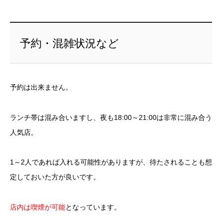
予約・混雑状況など
予約は出来ません。
ランチ帯は混み合いますし、夜も18:00～21:00は非常に混み合う
人気店。
1～2人であれば入れる可能性がありますが、待たされることも想
定しておいた方が良いです。
店内は喫煙が可能
となっています。