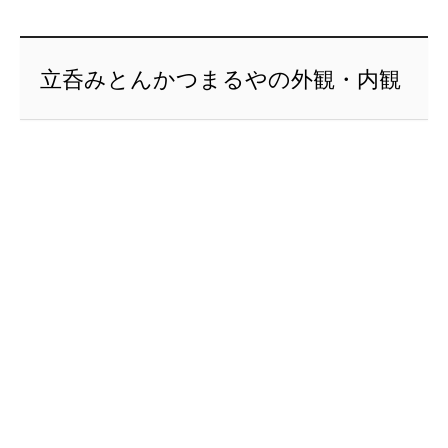
立呑みとんかつまるやの外観・内観