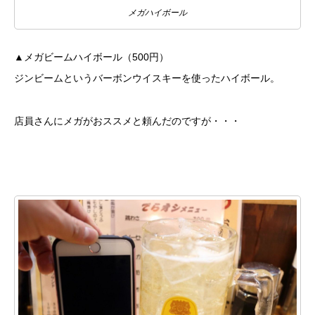
メガハイボール
▲メガビームハイボール（500円）
ジンビームというバーボンウイスキーを使ったハイボール。
店員さんにメガがおススメと頼んだのですが・・・