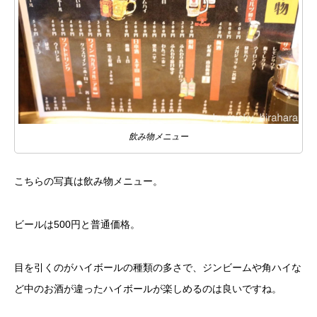
飲み物メニュー
こちらの写真は飲み物メニュー。
ビールは500円と普通価格。
目を引くのがハイボールの種類の多さで、ジンビームや角ハイな
ど中のお酒が違ったハイボールが楽しめるのは良いですね。