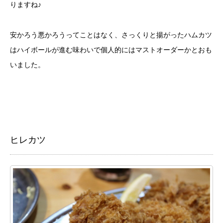
りますね♪
安かろう悪かろうってことはなく、さっくりと揚がったハムカツ
はハイボールが進む味わいで個人的にはマストオーダーかとおも
いました。
ヒレカツ