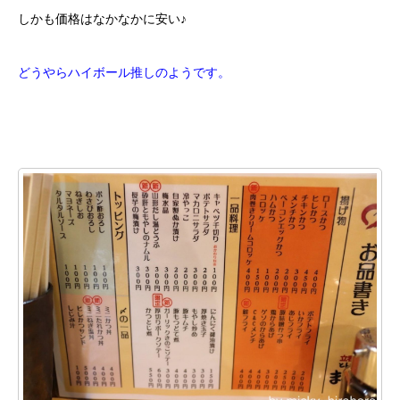
しかも価格はなかなかに安い♪
どうやらハイボール推しのようです。