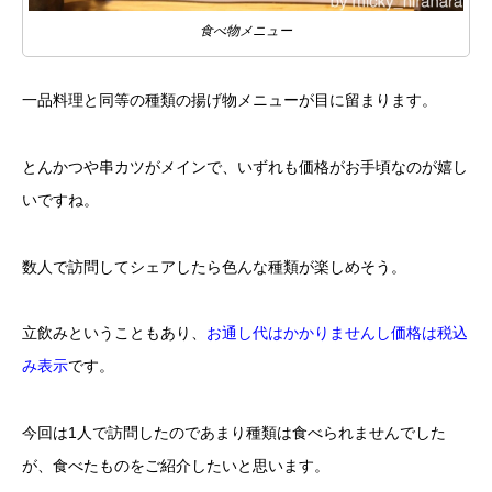
食べ物メニュー
一品料理と同等の種類の揚げ物メニューが目に留まります。
とんかつや串カツがメインで、いずれも価格がお手頃なのが嬉し
いですね。
数人で訪問してシェアしたら色んな種類が楽しめそう。
立飲みということもあり、
お通し代はかかりませんし価格は税込
み表示
です。
今回は1人で訪問したのであまり種類は食べられませんでした
が、食べたものをご紹介したいと思います。