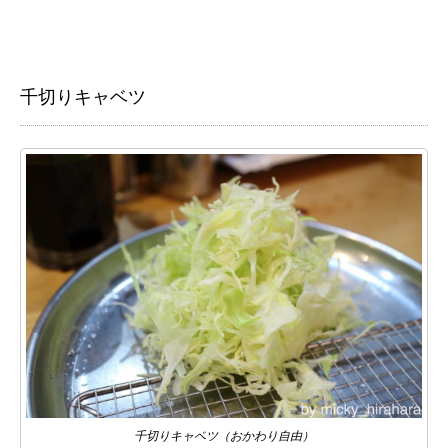
千切りキャベツ
千切りキャベツ（おかわり自由）