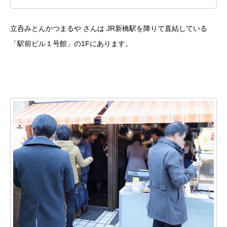
立呑みとんかつまるや さんは JR新橋駅を降りて直結している
「駅前ビル１号館」の1Fにあります。