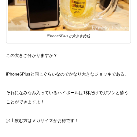
iPhone6Plusと大きさ比較
この大きさ分かりますか？
iPhone6Plusと同じぐらいなのでかなり大きなジョッキである。
それになみなみ入っているハイボールは1杯だけでガツンと酔う
ことができますよ！
沢山飲む方はメガサイズがお得です！