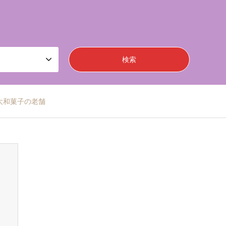
大和菓子の老舗