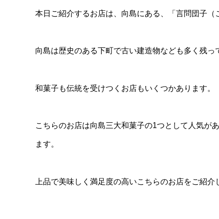
本日ご紹介するお店は、向島にある、「言問団子（
向島は歴史のある下町で古い建造物なども多く残っ
和菓子も伝統を受けつくお店もいくつかあります。
こちらのお店は向島三大和菓子の1つとして人気が
ます。
上品で美味しく満足度の高いこちらのお店をご紹介