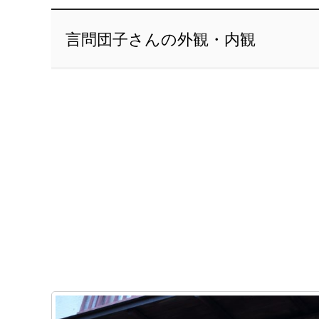
言問団子さんの外観・内観