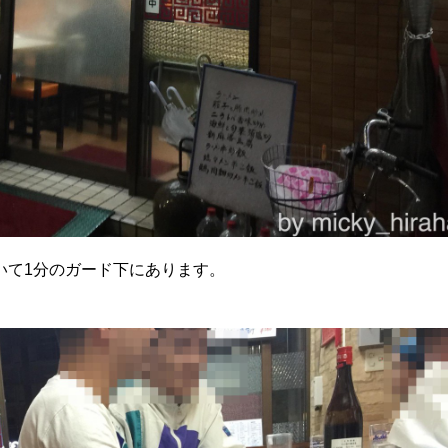
いて1分のガード下にあります。