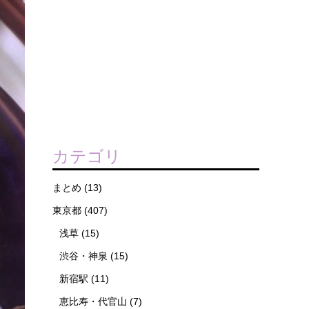
カテゴリ
まとめ
(13)
東京都
(407)
浅草
(15)
渋谷・神泉
(15)
新宿駅
(11)
恵比寿・代官山
(7)