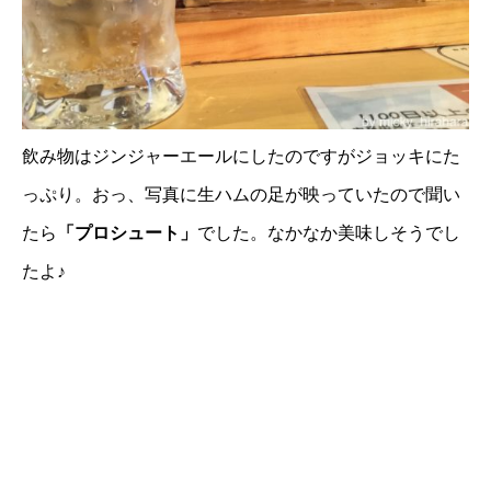
飲み物はジンジャーエールにしたのですがジョッキにた
っぷり。おっ、写真に生ハムの足が映っていたので聞い
たら
「プロシュート」
でした。なかなか美味しそうでし
たよ♪