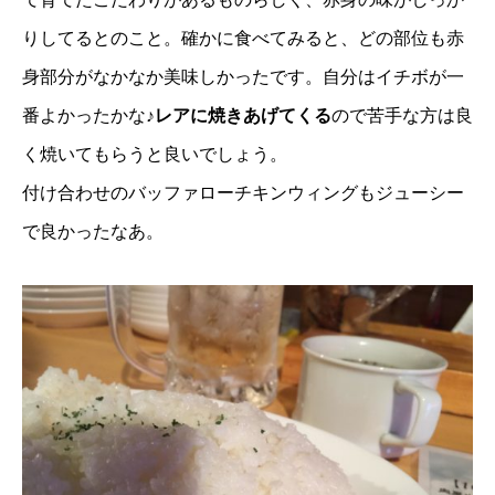
りしてるとのこと。確かに食べてみると、どの部位も赤
身部分がなかなか美味しかったです。自分はイチボが一
番よかったかな♪
レアに焼きあげてくる
ので苦手な方は良
く焼いてもらうと良いでしょう。
付け合わせのバッファローチキンウィングもジューシー
で良かったなあ。