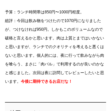
予算：ランチ時間帯は850円〜1000円程度。
総評：今回は飲み物をつけたので1070円になりました
が、つけなければ950円。しかもこのボリュームなので
破格と言えるかと思います。肉は上質とまではいかない
と思いますが、ランチでのクオリティを考えると悪くは
ないと思います。個人的には、夜に行って飲みながら肉
を喰らう、まさに「肉バル」で利用するのが良いのかな
と感じました。次回は夜に訪問してレビューしたいと思
います。
今後に期待できるお店だな！