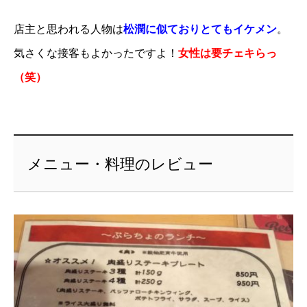
店主と思われる人物は
松潤に似ておりとてもイケメン
。
気さくな接客もよかったですよ！
女性は要チェキらっ
（笑）
メニュー・料理のレビュー