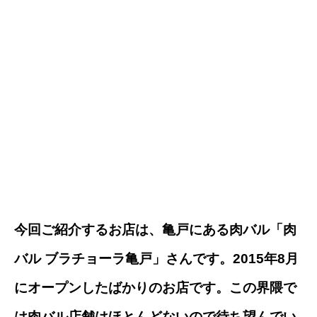
今回ご紹介するお店は、亀戸にある肉バル「肉
バル ブラチョーラ亀戸」さんです。2015年8月
にオープンしたばかりのお店です。この界隈で
は肉バル店舗はほとんどないので待ち望んでい