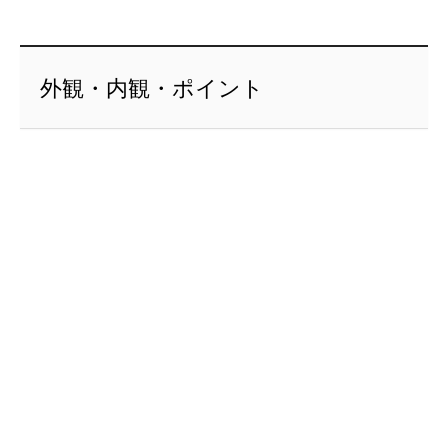
外観・内観・ポイント