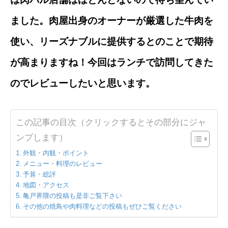
ました。肉屋出身のオーナーが厳選した牛肉を
使い、リーズナブルに提供するとのことで期待
が高まりますね！今回はランチで訪問してきた
のでレビューしたいと思います。
この記事の目次（クリックするとその部分にジャ
ンプします）
外観・内観・ポイント
メニュー・料理のレビュー
予算・総評
地図・アクセス
亀戸界隈の投稿も是非ご覧下さい
その他の焼鳥や肉料理などの投稿もぜひご覧ください