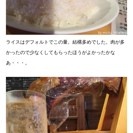
ライスはデフォルトでこの量。結構多めでした。肉が多
かったので少なくしてもらったほうがよかったかな
あ・・・。