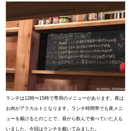
ランチは12時〜15時で専用のメニューがあります。夜は
お肉がアラカルトとなります。ランチ時間帯でも夜メニ
ューを戴けるとのことで、昼から飲んで食べていた人も
いました。今回はランチを戴いてみました。