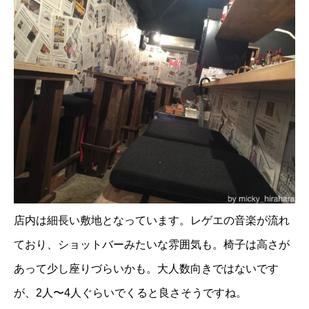
店内は細長い敷地となっています。レゲエの音楽が流れ
ており、ショットバーみたいな雰囲気も。椅子は高さが
あって少し座りづらいかも。大人数向きではないです
が、2人〜4人ぐらいでくると良さそうですね。