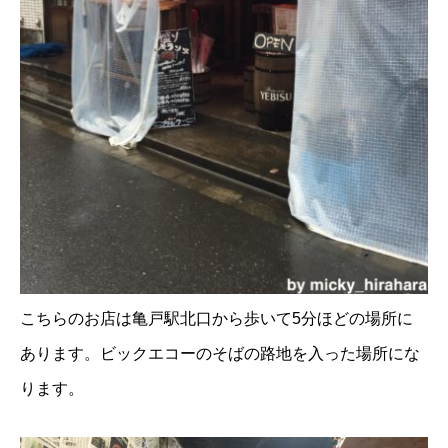
こちらのお店は亀戸駅北口から歩いて5分ほどの場所に
あります。ビックエコーのそばの路地を入った場所にな
ります。