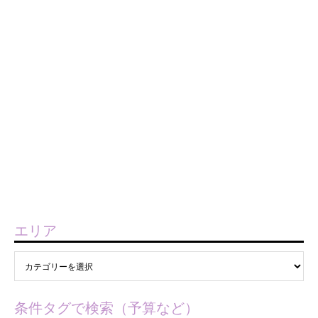
エリア
条件タグで検索（予算など）