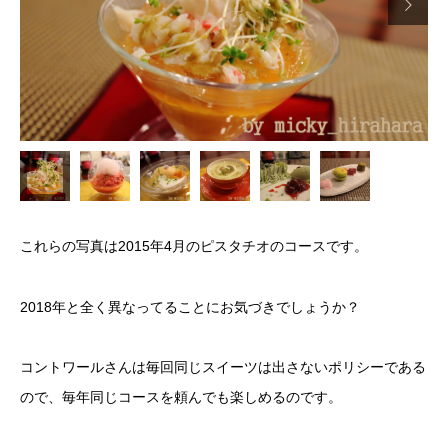

これらの写真は2015年4月のピスタチオのコースです。
2018年と全く異なってることにお気づきでしょうか？
コントワールさんは毎回同じスイーツは出さないポリシーである
ので、毎年同じコースを頼んでも楽しめるのです。