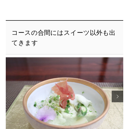
コースの合間にはスイーツ以外も出
てきます
