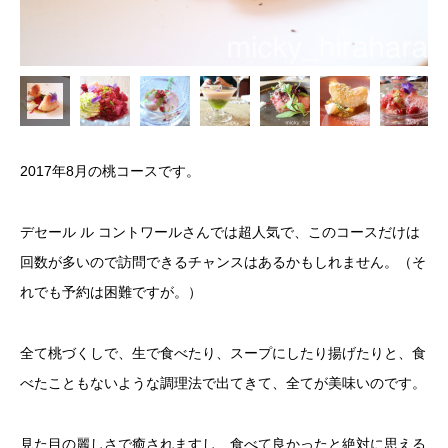
2017年8月の桃コースです。
デセール ル コントワールさんでは超人気で、このコースだけは
回数が多いので訪問できるチャンスはあるかもしれません。（そ
れでも予約は困難ですが。）
全て桃づくしで、生で食べたり、スープにしたり揚げたりと、食
べたこともないような調理法で出てきて、全てが美味いのです。
見た目の麗しさで癒されますし、食べて良かったと絶対に思える