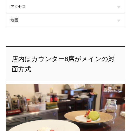
アクセス
地図
店内はカウンター6席がメインの対
面方式