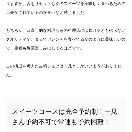
りますが、舌をリセットし次のスイーツを美味しく食べるための
工夫がされているのが良いなと感じました。
もちろん、口直し的な料理も巷の料理店には負けるとも劣らない
クオリティで、まるでフレンチを食べてるかのように美味しいの
で、筆者も毎回楽しみにしてるほどです。
この構成を考えた吉崎シェフは非凡としかいいようがありませ
ん。
スイーツコースは完全予約制！一見
さん予約不可で常連も予約困難！