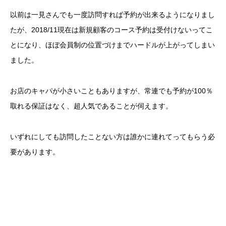
以前は一見さんでも一度訪問すれば予約が出来るようになりまし
たが、2018/11現在は新規顧客のコース予約は受付けないってこ
とになり、ほぼ会員制の位置づけまでハードルが上がってしまい
ました。
お店のキャパが小さいこともありますが、常連でも予約が100％
取れる保証はなく、超人気であることが伺えます。
いずれにしても訪問したことない方は誰かに連れてってもらう必
要があります。