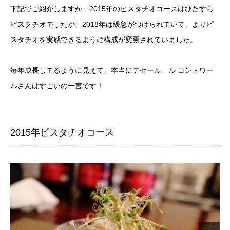
下記でご紹介しますが、2015年のピスタチオコースはひたすら
ピスタチオでしたが、2018年は緩急がつけられていて、よりピ
スタチオを実感できるように構成が変更されていました。
毎年成長してるように見えて、本当にデセール ル コントワー
ルさんはすごいの一言です！
2015年ピスタチオコース