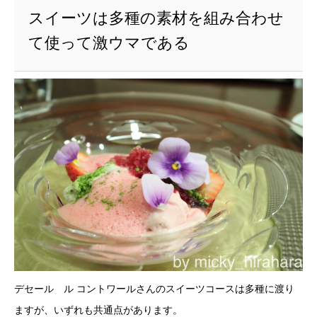
スイーツは多種の素材を組み合わせ
て使って激ウマである
デセール ル コントワールさんのスイーツコースは多種に渡り
ますが、いずれも共通点があります。