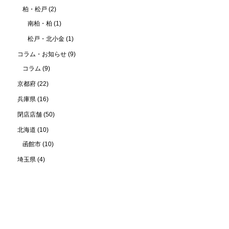
柏・松戸
(2)
南柏・柏
(1)
松戸・北小金
(1)
コラム・お知らせ
(9)
コラム
(9)
京都府
(22)
兵庫県
(16)
閉店店舗
(50)
北海道
(10)
函館市
(10)
埼玉県
(4)