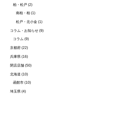
柏・松戸
(2)
南柏・柏
(1)
松戸・北小金
(1)
コラム・お知らせ
(9)
コラム
(9)
京都府
(22)
兵庫県
(16)
閉店店舗
(50)
北海道
(10)
函館市
(10)
埼玉県
(4)