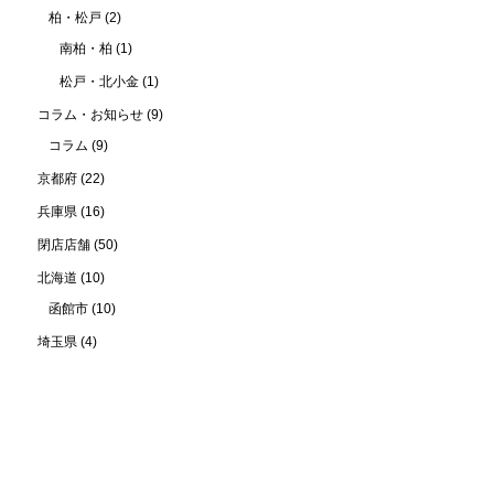
柏・松戸
(2)
南柏・柏
(1)
松戸・北小金
(1)
コラム・お知らせ
(9)
コラム
(9)
京都府
(22)
兵庫県
(16)
閉店店舗
(50)
北海道
(10)
函館市
(10)
埼玉県
(4)