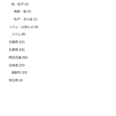
柏・松戸
(2)
南柏・柏
(1)
松戸・北小金
(1)
コラム・お知らせ
(9)
コラム
(9)
京都府
(22)
兵庫県
(16)
閉店店舗
(50)
北海道
(10)
函館市
(10)
埼玉県
(4)