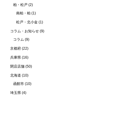
柏・松戸
(2)
南柏・柏
(1)
松戸・北小金
(1)
コラム・お知らせ
(9)
コラム
(9)
京都府
(22)
兵庫県
(16)
閉店店舗
(50)
北海道
(10)
函館市
(10)
埼玉県
(4)