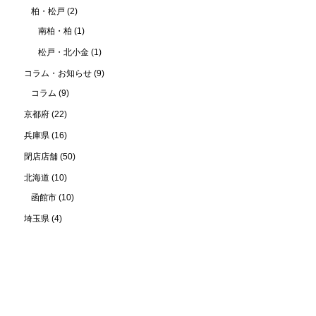
柏・松戸
(2)
南柏・柏
(1)
松戸・北小金
(1)
コラム・お知らせ
(9)
コラム
(9)
京都府
(22)
兵庫県
(16)
閉店店舗
(50)
北海道
(10)
函館市
(10)
埼玉県
(4)