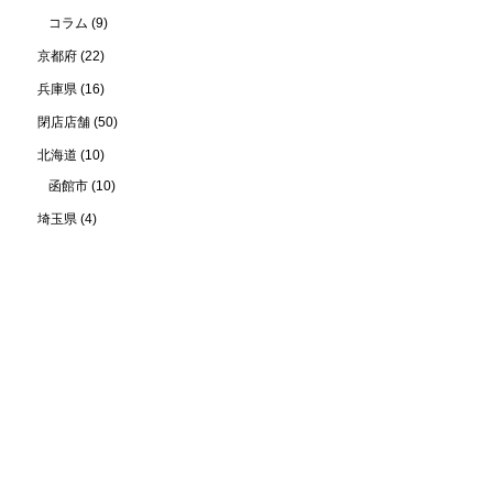
コラム
(9)
京都府
(22)
兵庫県
(16)
閉店店舗
(50)
北海道
(10)
函館市
(10)
埼玉県
(4)