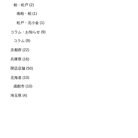
柏・松戸
(2)
南柏・柏
(1)
松戸・北小金
(1)
コラム・お知らせ
(9)
コラム
(9)
京都府
(22)
兵庫県
(16)
閉店店舗
(50)
北海道
(10)
函館市
(10)
埼玉県
(4)