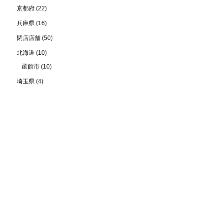
京都府
(22)
兵庫県
(16)
閉店店舗
(50)
北海道
(10)
函館市
(10)
埼玉県
(4)