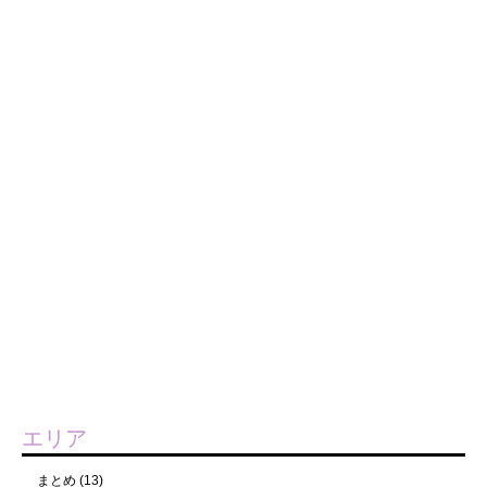
エリア
まとめ
(13)