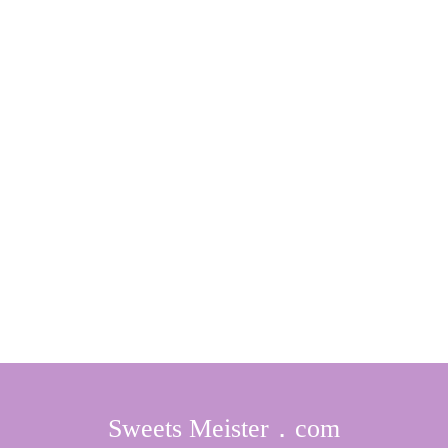
Sweets Meister．com