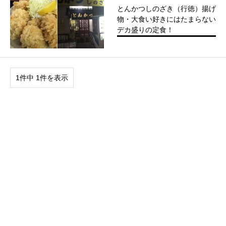
とんかつしのざき（行徳）揚げ
物・大食い好きにはたまらない
デカ盛りの定食！
1件中 1件を表示