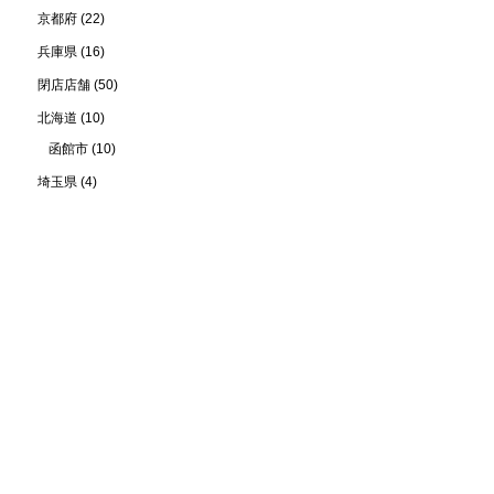
京都府
(22)
兵庫県
(16)
閉店店舗
(50)
北海道
(10)
函館市
(10)
埼玉県
(4)