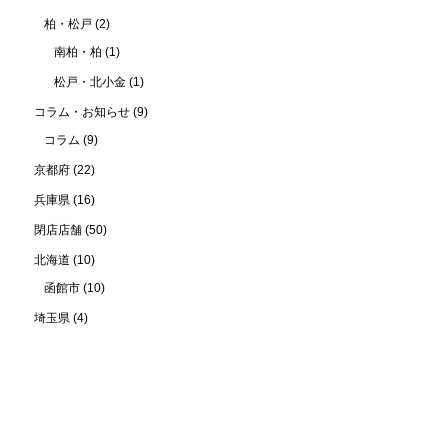
柏・松戸
(2)
南柏・柏
(1)
松戸・北小金
(1)
コラム・お知らせ
(9)
コラム
(9)
京都府
(22)
兵庫県
(16)
閉店店舗
(50)
北海道
(10)
函館市
(10)
埼玉県
(4)